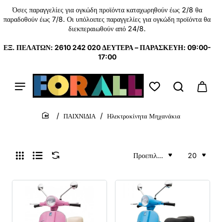
Όσες παραγγελίες για ογκώδη προϊόντα καταχωρηθούν έως 2/8 θα
παραδοθούν έως 7/8. Οι υπόλοιπες παραγγελίες για ογκώδη προϊόντα θα
διεκπεραιωθούν από 24/8.
ΕΞ. ΠΕΛΑΤΩΝ: 2610 242 020 ΔΕΥΤΕΡΑ – ΠΑΡΑΣΚΕΥΗ: 09:00-
17:00
ΠΑΙΧΝΙΔΙΑ
Ηλεκτροκίνητα Μηχανάκια
home