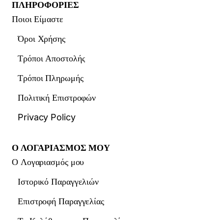
ΠΛΗΡΟΦΟΡΙΕΣ
Ποιοι Είμαστε
Όροι Χρήσης
Τρόποι Αποστολής
Τρόποι Πληρωμής
Πολιτική Επιστροφών
Privacy Policy
Ο ΛΟΓΑΡΙΑΣΜΟΣ ΜΟΥ
Ο Λογαριασμός μου
Ιστορικό Παραγγελιών
Επιστροφή Παραγγελίας