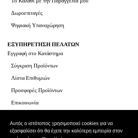
Το Καλάθι με την Παραγγελία μου
Δωροεπιταγές
Ψηφιακή Υπαναχώρηση
ΕΞΥΠΗΡΕΤΗΣΗ ΠΕΛΑΤΩΝ
Εγγραφή στο Κατάστημα
Σύγκριση Προϊόντων
Λίστα Επιθυμιών
Προσφορές Προϊόντων
Επικοινωνία
Site Map
Αυτός ο ιστότοπος χρησιμοποιεί cookies για να
εξασφαλίσει ότι θα έχετε την καλύτερη εμπειρία στον