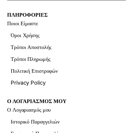
ΠΛΗΡΟΦΟΡΙΕΣ
Ποιοι Είμαστε
Όροι Χρήσης
Τρόποι Αποστολής
Τρόποι Πληρωμής
Πολιτική Επιστροφών
Privacy Policy
Ο ΛΟΓΑΡΙΑΣΜΟΣ ΜΟΥ
Ο Λογαριασμός μου
Ιστορικό Παραγγελιών