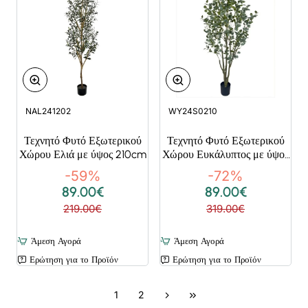
NAL241202
WY24S0210
Τεχνητό Φυτό Εξωτερικού
Τεχνητό Φυτό Εξωτερικού
Χώρου Ελιά με ύψος 210cm
Χώρου Ευκάλυπτος με ύψος
210cm
-59%
-72%
89.00€
89.00€
219.00€
319.00€
Άμεση Αγορά
Άμεση Αγορά
Ερώτηση για το Προϊόν
Ερώτηση για το Προϊόν
1
2