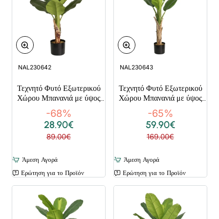
NAL230642
NAL230643
Τεχνητό Φυτό Εξωτερικού
Τεχνητό Φυτό Εξωτερικού
Χώρου Μπανανιά με ύψος
Χώρου Μπανανιά με ύψος
86cm
130cm
-68%
-65%
28.90€
59.90€
89.00€
169.00€
Άμεση Αγορά
Άμεση Αγορά
Ερώτηση για το Προϊόν
Ερώτηση για το Προϊόν