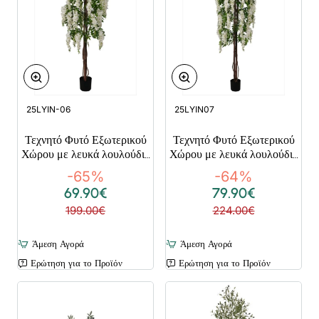
25LYIN-06
25LYIN07
Τεχνητό Φυτό Εξωτερικού
Τεχνητό Φυτό Εξωτερικού
Χώρου με λευκά λουλούδια
Χώρου με λευκά λουλούδια
με ύψος 150cm
με ύψος 180cm
-65%
-64%
69.90€
79.90€
199.00€
224.00€
Άμεση Αγορά
Άμεση Αγορά
Ερώτηση για το Προϊόν
Ερώτηση για το Προϊόν