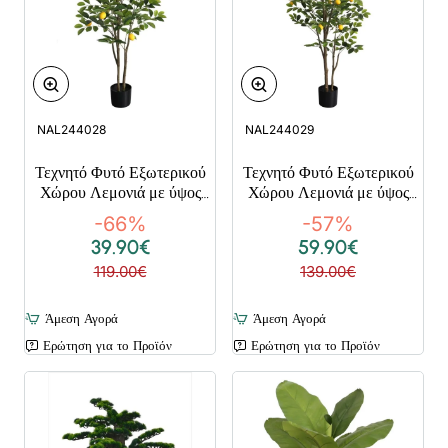
NAL244028
NAL244029
Τεχνητό Φυτό Εξωτερικού
Τεχνητό Φυτό Εξωτερικού
Χώρου Λεμονιά με ύψος
Χώρου Λεμονιά με ύψος
122cm
152cm
-66%
-57%
39.90€
59.90€
119.00€
139.00€
Άμεση Αγορά
Άμεση Αγορά
Ερώτηση για το Προϊόν
Ερώτηση για το Προϊόν