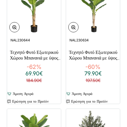
NAL230644
NAL230634
Τεχνητό Φυτό Εξωτερικού
Τεχνητό Φυτό Εξωτερικού
Χώρου Μπανανιά με ύψος
Χώρου Μπανανιά με ύψος
150cm
186cm
-62%
-60%
69.90€
79.90€
184.90€
197.50€
Άμεση Αγορά
Άμεση Αγορά
Ερώτηση για το Προϊόν
Ερώτηση για το Προϊόν