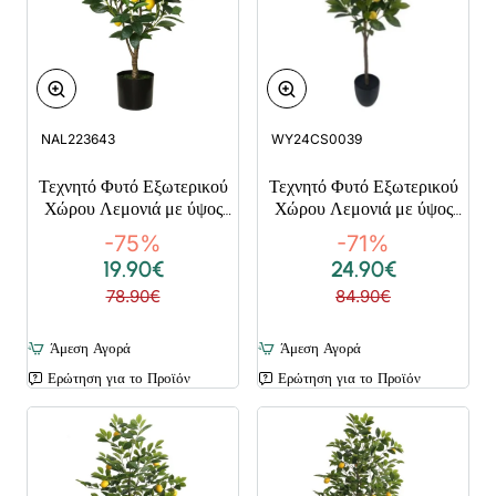
NAL223643
WY24CS0039
Τεχνητό Φυτό Εξωτερικού
Τεχνητό Φυτό Εξωτερικού
Χώρου Λεμονιά με ύψος
Χώρου Λεμονιά με ύψος
75cm
90cm
-75%
-71%
19.90€
24.90€
78.90€
84.90€
Άμεση Αγορά
Άμεση Αγορά
Ερώτηση για το Προϊόν
Ερώτηση για το Προϊόν