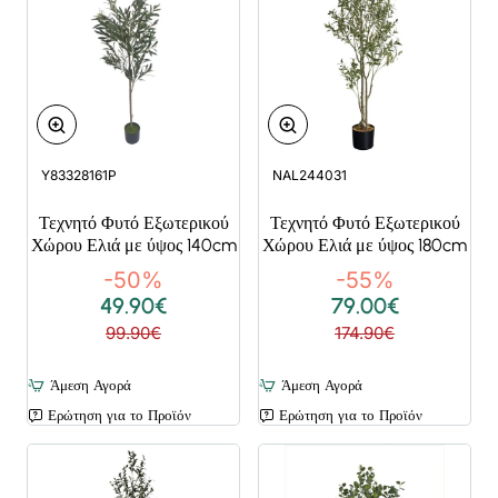
Y83328161P
NAL244031
Τεχνητό Φυτό Εξωτερικού
Τεχνητό Φυτό Εξωτερικού
Χώρου Ελιά με ύψος 140cm
Χώρου Ελιά με ύψος 180cm
-50%
-55%
49.90€
79.00€
99.90€
174.90€
Άμεση Αγορά
Άμεση Αγορά
Ερώτηση για το Προϊόν
Ερώτηση για το Προϊόν